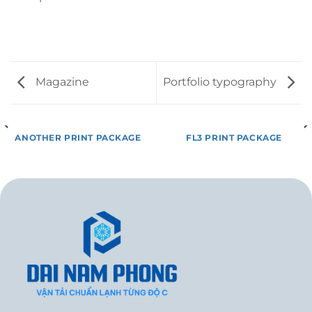
Magazine
Portfolio typography
ANOTHER PRINT PACKAGE
FL3 PRINT PACKAGE